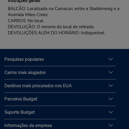
Instruções gerais
BALCÃO: Localizada na Camacuri, entre a Stadionweg e a
Avenida Mileo Croes.
CARROS: No local.
DEVOLUÇÃO: O mesmo do local de retirada.
DEVOLUÇÕES ALÉM DO HORÁRIO: Indisponível.
Pesquisas populares
Carros mais alugados
Destinos mais procurados nos EUA
Parceiros Budget
Suporte Budget
Informações da empresa