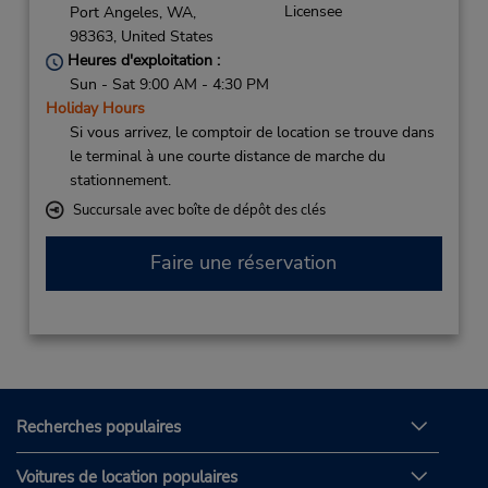
Licensee
Port Angeles,
WA,
98363,
United States
Heures d'exploitation :
Sun - Sat 9:00 AM - 4:30 PM
Holiday Hours
Si vous arrivez, le comptoir de location se trouve dans
le terminal à une courte distance de marche du
stationnement.
Succursale avec boîte de dépôt des clés
Faire une réservation
Recherches populaires
Voitures de location populaires