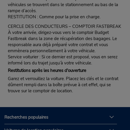
véhicules se trouvent dans le stationnement au bas de la
rampe d’accès.
RESTITUTION : Comme pour la prise en charge.
CERCLE DES CONDUCTEURS – COMPTOIR FASTBREAK
À votre arrivée, dirigez-vous vers le comptoir Budget
Fastbreak dans la zone de récupération des bagages. Le
responsable aura déjà préparé votre contrat et vous
emmènera personnellement à votre véhicule.
Service voiturier : Si ce dernier est proposé, vous en serez
informé lors du trajet jusqu’à votre véhicule.
Restitutions après les heures d'ouverture
Garez et verrouillez la voiture. Placez les clés et le contrat
dûment rempli dans la boîte prévue à cet effet, qui se
trouve sur le comptoir de location.
Recherches populaires