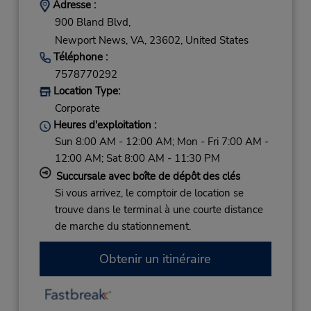
Adresse :
900 Bland Blvd,
Newport News,
VA,
23602,
United States
Téléphone :
7578770292
Location Type:
Corporate
Heures d'exploitation :
Sun 8:00 AM - 12:00 AM; Mon - Fri 7:00 AM -
12:00 AM; Sat 8:00 AM - 11:30 PM
Succursale avec boîte de dépôt des clés
Si vous arrivez, le comptoir de location se
trouve dans le terminal à une courte distance
de marche du stationnement.
Obtenir un itinéraire