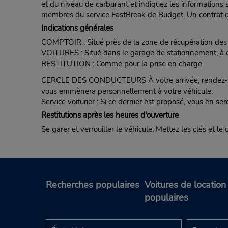
et du niveau de carburant et indiquez les informations s
membres du service FastBreak de Budget. Un contrat de
Indications générales
COMPTOIR : Situé près de la zone de récupération des
VOITURES : Situé dans le garage de stationnement, à cô
RESTITUTION : Comme pour la prise en charge.
CERCLE DES CONDUCTEURS À votre arrivée, rendez-vous
vous emmènera personnellement à votre véhicule.
Service voiturier : Si ce dernier est proposé, vous en ser
Restitutions après les heures d'ouverture
Se garer et verrouiller le véhicule. Mettez les clés et l
Recherches populaires
Voitures de location
populaires