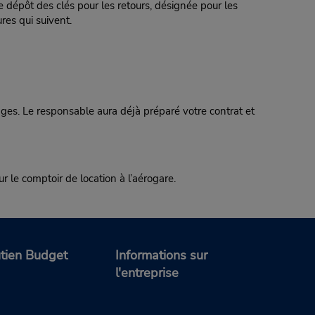
e dépôt des clés pour les retours, désignée pour les
es qui suivent.
. Le responsable aura déjà préparé votre contrat et
ur le comptoir de location à l’aérogare.
tien Budget
Informations sur
l'entreprise