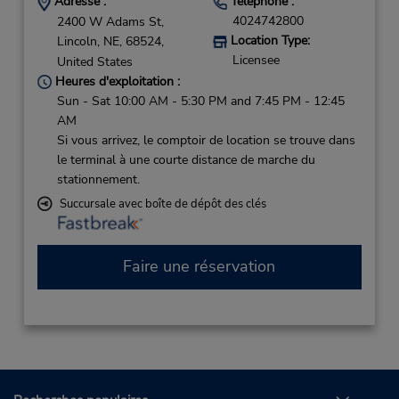
Adresse :
Téléphone :
4024742800
2400 W Adams St,
Location Type:
Lincoln,
NE,
68524,
Licensee
United States
Heures d'exploitation :
Sun - Sat 10:00 AM - 5:30 PM and 7:45 PM - 12:45
AM
Si vous arrivez, le comptoir de location se trouve dans
le terminal à une courte distance de marche du
stationnement.
Succursale avec boîte de dépôt des clés
Faire une réservation