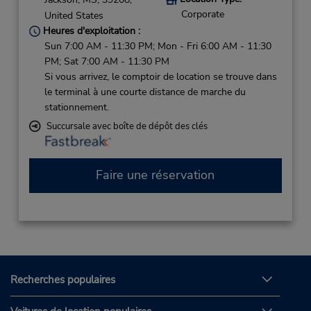
Corporate
United States
Heures d'exploitation :
Sun 7:00 AM - 11:30 PM; Mon - Fri 6:00 AM - 11:30
PM; Sat 7:00 AM - 11:30 PM
Si vous arrivez, le comptoir de location se trouve dans
le terminal à une courte distance de marche du
stationnement.
Succursale avec boîte de dépôt des clés
Faire une réservation
Recherches populaires