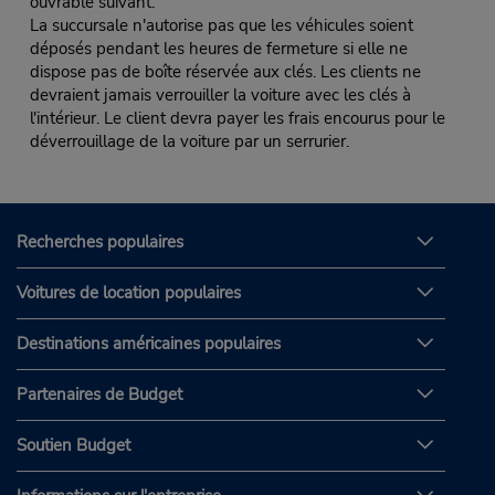
ouvrable suivant.
La succursale n'autorise pas que les véhicules soient
déposés pendant les heures de fermeture si elle ne
dispose pas de boîte réservée aux clés. Les clients ne
devraient jamais verrouiller la voiture avec les clés à
l'intérieur. Le client devra payer les frais encourus pour le
déverrouillage de la voiture par un serrurier.
Recherches populaires
Voitures de location populaires
Destinations américaines populaires
Partenaires de Budget
Soutien Budget