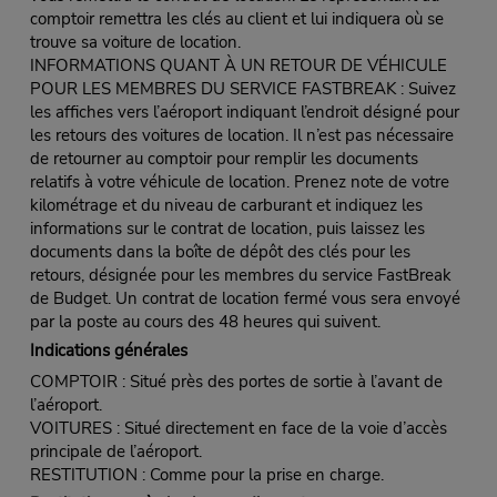
comptoir remettra les clés au client et lui indiquera où se
trouve sa voiture de location.
INFORMATIONS QUANT À UN RETOUR DE VÉHICULE
POUR LES MEMBRES DU SERVICE FASTBREAK : Suivez
les affiches vers l’aéroport indiquant l’endroit désigné pour
les retours des voitures de location. Il n’est pas nécessaire
de retourner au comptoir pour remplir les documents
relatifs à votre véhicule de location. Prenez note de votre
kilométrage et du niveau de carburant et indiquez les
informations sur le contrat de location, puis laissez les
documents dans la boîte de dépôt des clés pour les
retours, désignée pour les membres du service FastBreak
de Budget. Un contrat de location fermé vous sera envoyé
par la poste au cours des 48 heures qui suivent.
Indications générales
COMPTOIR : Situé près des portes de sortie à l’avant de
l’aéroport.
VOITURES : Situé directement en face de la voie d’accès
principale de l’aéroport.
RESTITUTION : Comme pour la prise en charge.