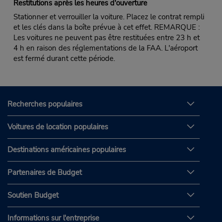
Restitutions après les heures d'ouverture
Stationner et verrouiller la voiture. Placez le contrat rempli
et les clés dans la boîte prévue à cet effet. REMARQUE :
Les voitures ne peuvent pas être restituées entre 23 h et
4 h en raison des réglementations de la FAA. L'aéroport
est fermé durant cette période.
Recherches populaires
Voitures de location populaires
Destinations américaines populaires
Partenaires de Budget
Soutien Budget
Informations sur l'entreprise