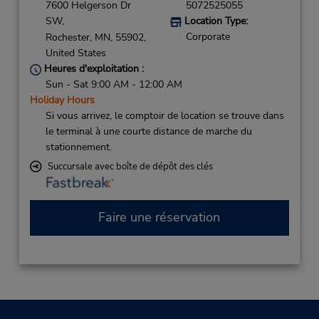
7600 Helgerson Dr
5072525055
SW,
Location Type:
Corporate
Rochester,
MN,
55902,
United States
Heures d'exploitation :
Sun - Sat 9:00 AM - 12:00 AM
Holiday Hours
Si vous arrivez, le comptoir de location se trouve dans
le terminal à une courte distance de marche du
stationnement.
Succursale avec boîte de dépôt des clés
Faire une réservation