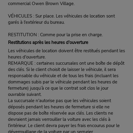
commercial Owen Brown Village.
VÉHICULES : Sur place. Les véhicules de location sont
garés à l'extérieur du bureau.
RESTITUTION : Comme pour la prise en charge.
Restitutions après les heures d'ouverture
Les véhicules de location doivent être restitués pendant les
heures d'ouverture.
REMARQUE : certaines succursales ont une boîte de dépôt
des clés. Si le client choisit de laisser le véhicule, il sera
responsable du véhicule et de tous les frais (incluant les
dommages subis par le véhicule pendant les heures de
fermeture) jusqu’à ce que le contrat soit clos le jour
ouvrable suivant.
La succursale n'autorise pas que les véhicules soient
déposés pendant les heures de fermeture si elle ne
dispose pas de boîte réservée aux clés. Les clients ne
devraient jamais verrouiller la voiture avec les clés à
l'intérieur. Le client devra payer les frais encourus pour le
déverrouillage de la voiture par un serrurier.