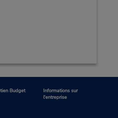
tien Budget
Informations sur
l'entreprise