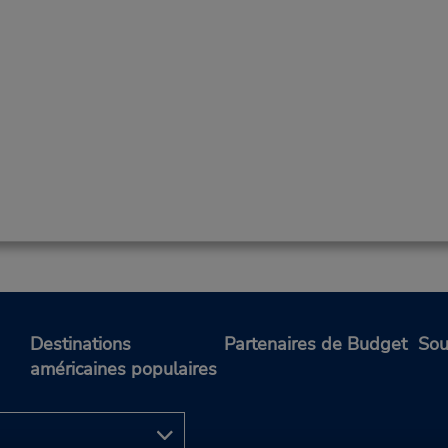
Destinations
Partenaires de Budget
Sou
américaines populaires