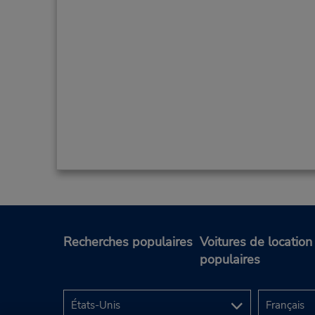
Recherches populaires
Voitures de location
populaires