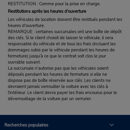
RESTITUTION : Comme pour la prise en charge.
Restitutions après les heures d'ouverture
Les véhicules de location doivent être restitués pendant les
heures d'ouverture.
REMARQUE : certaines succursales ont une boîte de dépôt
des clés. Si le client choisit de laisser le véhicule, il sera
responsable du véhicule et de tous les frais (incluant les
dommages subis par le véhicule pendant les heures de
fermeture) jusqu’à ce que le contrat soit clos le jour
ouvrable suivant.
La succursale n'autorise pas que les véhicules soient
déposés pendant les heures de fermeture si elle ne
dispose pas de boîte réservée aux clés. Les clients ne
devraient jamais verrouiller la voiture avec les clés à
l'intérieur. Le client devra payer les frais encourus pour le
déverrouillage de la voiture par un serrurier.
Recherches populaires