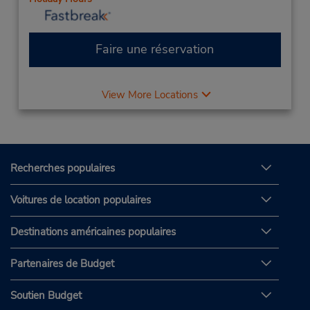
Faire une réservation
View More Locations
Recherches populaires
Voitures de location populaires
Destinations américaines populaires
Partenaires de Budget
Soutien Budget