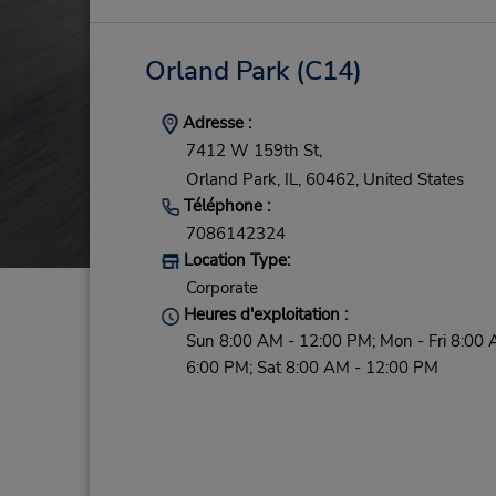
Orland Park
(C14)
Adresse :
7412 W 159th St,
Orland Park,
IL,
60462,
United States
Téléphone :
7086142324
Location Type:
Corporate
Heures d'exploitation :
Sun 8:00 AM - 12:00 PM; Mon - Fri 8:00 
6:00 PM; Sat 8:00 AM - 12:00 PM