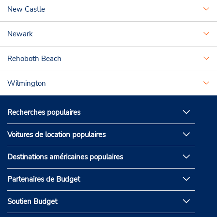
New Castle
Newark
Rehoboth Beach
Wilmington
Recherches populaires
Voitures de location populaires
Destinations américaines populaires
Partenaires de Budget
Soutien Budget