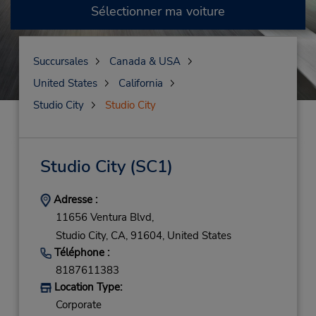
Sélectionner ma voiture
Succursales
Canada & USA
United States
California
Studio City
Studio City
Studio City
(SC1)
Adresse :
11656 Ventura Blvd,
Studio City,
CA,
91604,
United States
Téléphone :
8187611383
Location Type:
Corporate