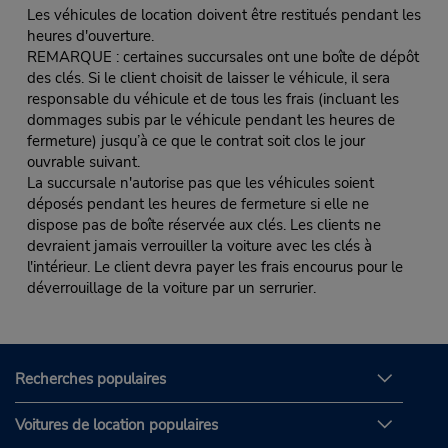
Les véhicules de location doivent être restitués pendant les
heures d'ouverture.
REMARQUE : certaines succursales ont une boîte de dépôt
des clés. Si le client choisit de laisser le véhicule, il sera
responsable du véhicule et de tous les frais (incluant les
dommages subis par le véhicule pendant les heures de
fermeture) jusqu’à ce que le contrat soit clos le jour
ouvrable suivant.
La succursale n'autorise pas que les véhicules soient
déposés pendant les heures de fermeture si elle ne
dispose pas de boîte réservée aux clés. Les clients ne
devraient jamais verrouiller la voiture avec les clés à
l'intérieur. Le client devra payer les frais encourus pour le
déverrouillage de la voiture par un serrurier.
Recherches populaires
Voitures de location populaires