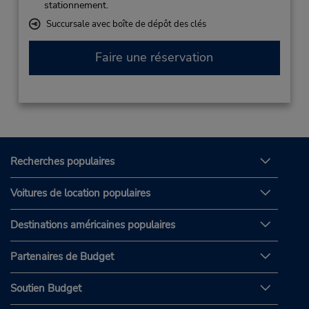
stationnement.
Succursale avec boîte de dépôt des clés
Faire une réservation
Recherches populaires
Voitures de location populaires
Destinations américaines populaires
Partenaires de Budget
Soutien Budget