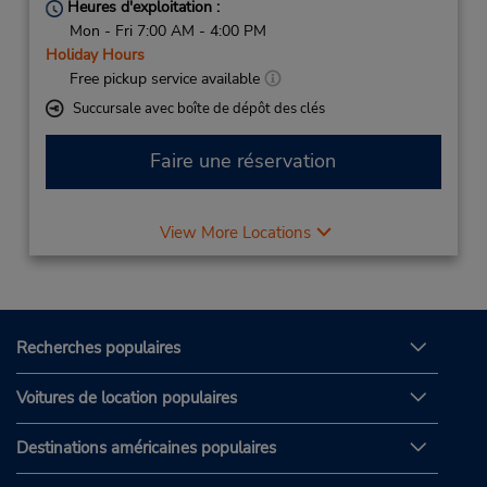
Heures d'exploitation :
Mon - Fri 7:00 AM - 4:00 PM
Holiday Hours
Free pickup service available
Succursale avec boîte de dépôt des clés
Faire une réservation
View More Locations
Recherches populaires
Voitures de location populaires
Destinations américaines populaires