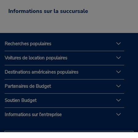
Informations sur la succursale
Recherches populaires
Voitures de location populaires
Destinations américaines populaires
Partenaires de Budget
Soutien Budget
Informations sur l'entreprise