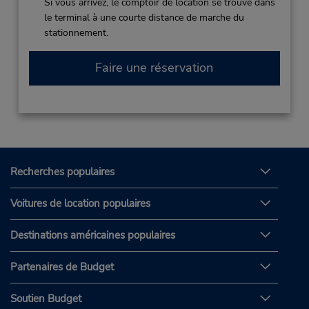
Si vous arrivez, le comptoir de location se trouve dans
le terminal à une courte distance de marche du
stationnement.
Faire une réservation
Recherches populaires
Voitures de location populaires
Destinations américaines populaires
Partenaires de Budget
Soutien Budget