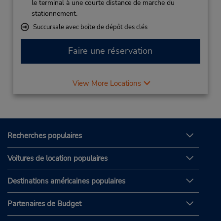
le terminal à une courte distance de marche du
stationnement.
Succursale avec boîte de dépôt des clés
Faire une réservation
View More Locations
Recherches populaires
Voitures de location populaires
Destinations américaines populaires
Partenaires de Budget