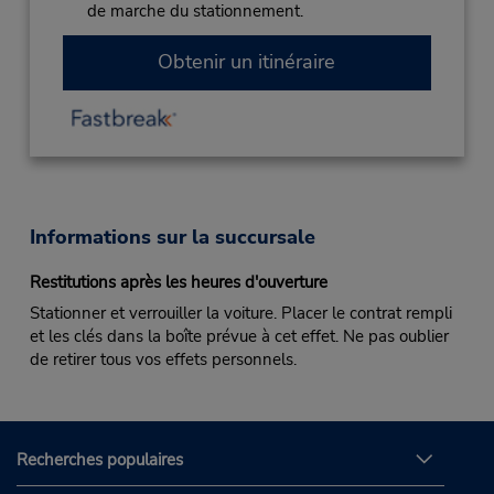
de marche du stationnement.
Obtenir un itinéraire
Informations sur la succursale
Restitutions après les heures d'ouverture
Stationner et verrouiller la voiture. Placer le contrat rempli
et les clés dans la boîte prévue à cet effet. Ne pas oublier
de retirer tous vos effets personnels.
Recherches populaires