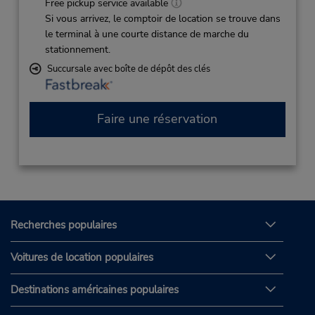
Free pickup service available
Si vous arrivez, le comptoir de location se trouve dans
le terminal à une courte distance de marche du
stationnement.
Succursale avec boîte de dépôt des clés
Faire une réservation
Recherches populaires
Voitures de location populaires
Destinations américaines populaires