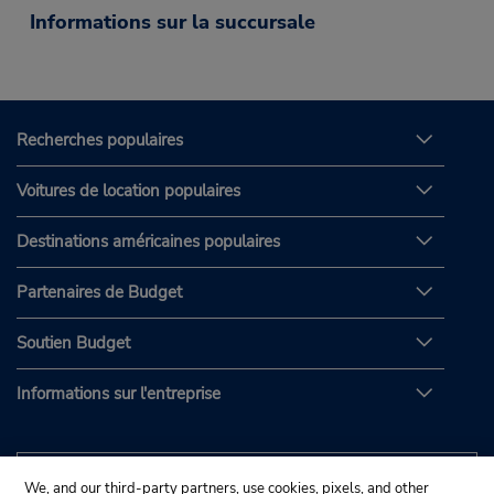
Informations sur la succursale
Recherches populaires
Voitures de location populaires
Destinations américaines populaires
Partenaires de Budget
Soutien Budget
Informations sur l'entreprise
We, and our third-party partners, use cookies, pixels, and other