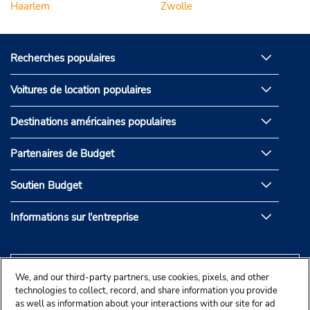
Haarlem
Zwolle
Recherches populaires
Voitures de location populaires
Destinations américaines populaires
Partenaires de Budget
Soutien Budget
Informations sur l'entreprise
We, and our third-party partners, use cookies, pixels, and other
technologies to collect, record, and share information you provide
as well as information about your interactions with our site for ad