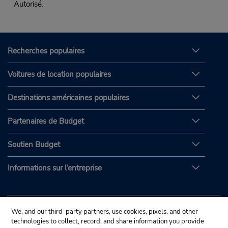
Autorisé.
Recherches populaires
Voitures de location populaires
Destinations américaines populaires
Partenaires de Budget
Soutien Budget
Informations sur l'entreprise
We, and our third-party partners, use cookies, pixels, and other
technologies to collect, record, and share information you provide