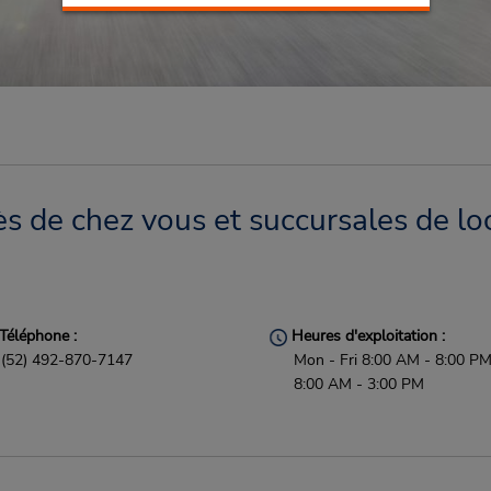
s de chez vous et succursales de lo
Téléphone :
Heures d'exploitation :
(52) 492-870-7147
Mon - Fri 8:00 AM - 8:00 PM
8:00 AM - 3:00 PM