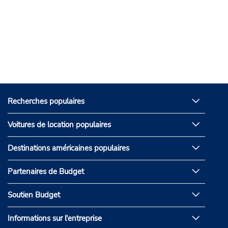
Recherches populaires
Voitures de location populaires
Destinations américaines populaires
Partenaires de Budget
Soutien Budget
Informations sur l'entreprise