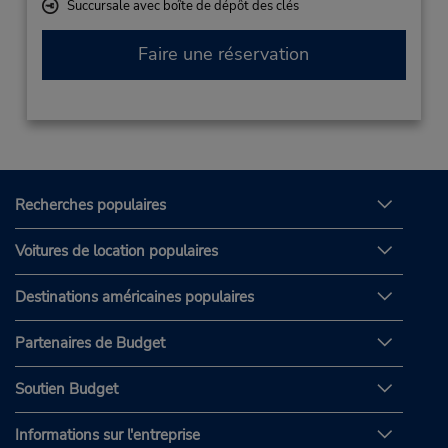
Succursale avec boîte de dépôt des clés
Faire une réservation
Recherches populaires
Voitures de location populaires
Destinations américaines populaires
Partenaires de Budget
Soutien Budget
Informations sur l'entreprise