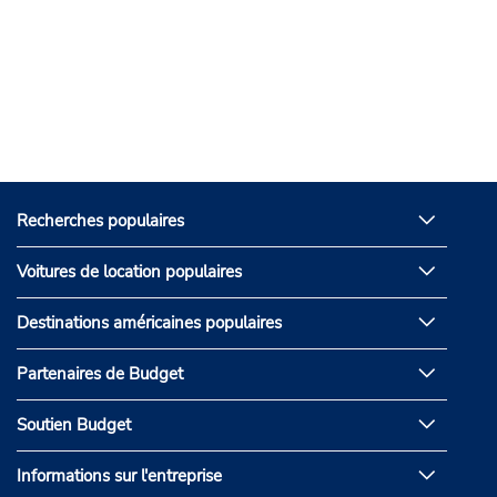
Recherches populaires
Voitures de location populaires
Destinations américaines populaires
Partenaires de Budget
Soutien Budget
Informations sur l'entreprise