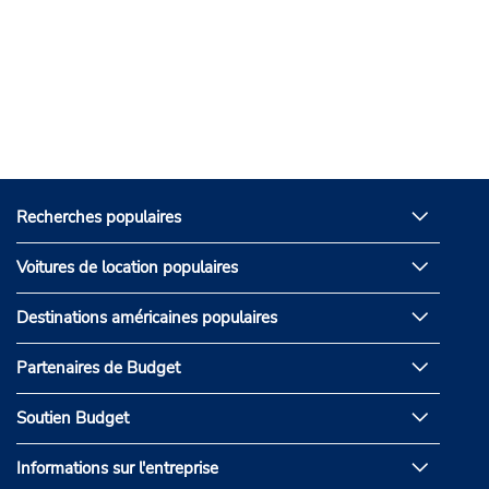
Recherches populaires
Voitures de location populaires
Destinations américaines populaires
Partenaires de Budget
Soutien Budget
Informations sur l'entreprise