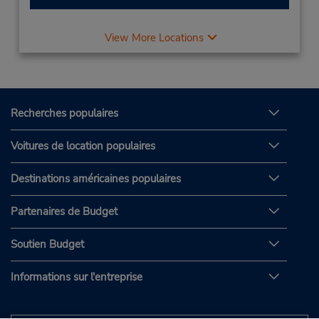
View More Locations
Recherches populaires
Voitures de location populaires
Destinations américaines populaires
Partenaires de Budget
Soutien Budget
Informations sur l'entreprise