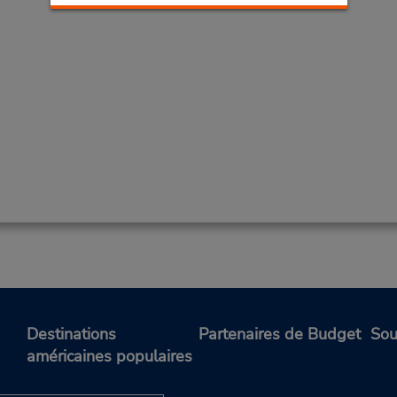
Destinations
Partenaires de Budget
Sou
américaines populaires