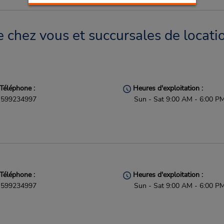
e chez vous et succursales de locati
Téléphone :
Heures d'exploitation :
599234997
Sun - Sat 9:00 AM - 6:00 P
Téléphone :
Heures d'exploitation :
599234997
Sun - Sat 9:00 AM - 6:00 P