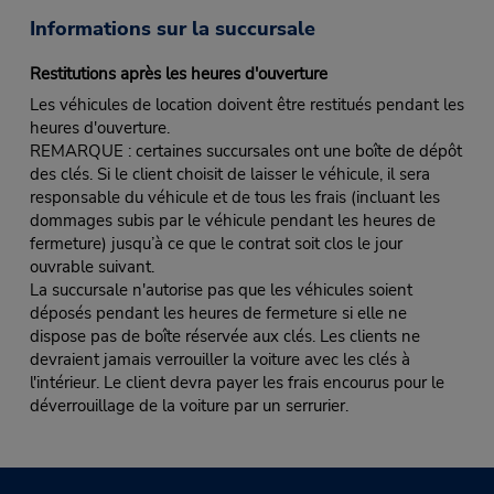
Informations sur la succursale
Restitutions après les heures d'ouverture
Les véhicules de location doivent être restitués pendant les
heures d'ouverture.
REMARQUE : certaines succursales ont une boîte de dépôt
des clés. Si le client choisit de laisser le véhicule, il sera
responsable du véhicule et de tous les frais (incluant les
dommages subis par le véhicule pendant les heures de
fermeture) jusqu’à ce que le contrat soit clos le jour
ouvrable suivant.
La succursale n'autorise pas que les véhicules soient
déposés pendant les heures de fermeture si elle ne
dispose pas de boîte réservée aux clés. Les clients ne
devraient jamais verrouiller la voiture avec les clés à
l'intérieur. Le client devra payer les frais encourus pour le
déverrouillage de la voiture par un serrurier.