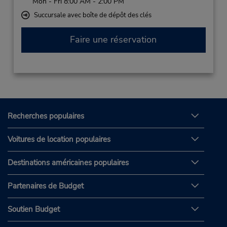
Mon - Fri 8:00 AM - 2:00 PM
Succursale avec boîte de dépôt des clés
Faire une réservation
Recherches populaires
Voitures de location populaires
Destinations américaines populaires
Partenaires de Budget
Soutien Budget