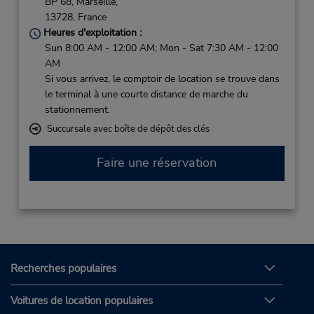
BP 68,
Marseille,
13728,
France
Heures d'exploitation :
Sun 8:00 AM - 12:00 AM; Mon - Sat 7:30 AM - 12:00
AM
Si vous arrivez, le comptoir de location se trouve dans
le terminal à une courte distance de marche du
stationnement.
Succursale avec boîte de dépôt des clés
Faire une réservation
Recherches populaires
Voitures de location populaires