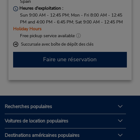
Spain
Heures d'exploitation :
Sun 9:00 AM - 12:45 PM; Mon - Fri 8:00 AM - 12:45
PM and 4:00 PM - 6:45 PM; Sat 9:00 AM - 12:45 PM
Holiday Hours
Free pickup service available
Succursale avec boîte de dépôt des clés
Faire une réservation
Recherches populaires
Voitures de location populaires
Destinations américaines populaires