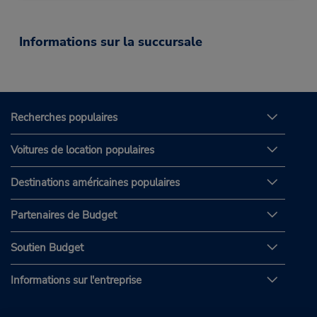
Informations sur la succursale
Recherches populaires
Voitures de location populaires
Destinations américaines populaires
Partenaires de Budget
Soutien Budget
Informations sur l'entreprise