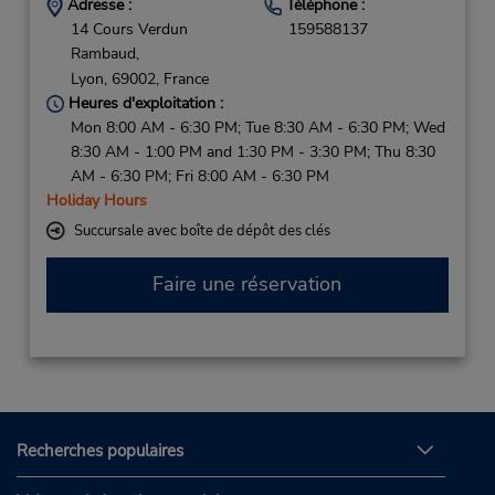
Adresse :
Téléphone :
14 Cours Verdun
159588137
Rambaud,
Lyon,
69002,
France
Heures d'exploitation :
Mon 8:00 AM - 6:30 PM; Tue 8:30 AM - 6:30 PM; Wed
8:30 AM - 1:00 PM and 1:30 PM - 3:30 PM; Thu 8:30
AM - 6:30 PM; Fri 8:00 AM - 6:30 PM
Holiday Hours
Succursale avec boîte de dépôt des clés
Faire une réservation
Recherches populaires