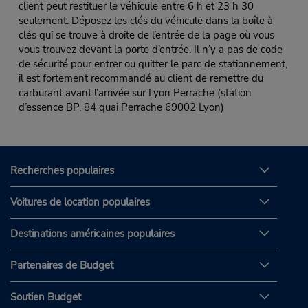
client peut restituer le véhicule entre 6 h et 23 h 30
seulement. Déposez les clés du véhicule dans la boîte à
clés qui se trouve à droite de l’entrée de la page où vous
vous trouvez devant la porte d’entrée. Il n’y a pas de code
de sécurité pour entrer ou quitter le parc de stationnement,
il est fortement recommandé au client de remettre du
carburant avant l’arrivée sur Lyon Perrache (station
d’essence BP, 84 quai Perrache 69002 Lyon)
Recherches populaires
Voitures de location populaires
Destinations américaines populaires
Partenaires de Budget
Soutien Budget