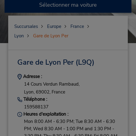
Sélectionner ma voiture
Succursales
Europe
France
Lyon
Gare de Lyon Per
Gare de Lyon Per
(L9Q)
Adresse :
14 Cours Verdun Rambaud,
Lyon,
69002,
France
Téléphone :
159588137
Heures d'exploitation :
Mon 8:00 AM - 6:30 PM; Tue 8:30 AM - 6:30
PM; Wed 8:30 AM - 1:00 PM and 1:30 PM -