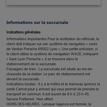
Informations sur la succursale
Indications générales
Informations importantes Pour la restitution du véhicule, le
client doit indiquer sur son système de navigation « cours
de Verdun Perache 69002 Lyon ». Une petite précision, si
le client utilise le système de navigation WAZE, indiquant
« Gare Lyon Perrache », il se trouvera dans le
stationnement de la succursale.
Passagers de train : La succursale est située au rez-de-
chaussée de la station. Le parc de stationnement est
devant la succursale.
Indications locales : Il y a le métro et le tramway (prenez la
sortie Carnot pour y arriver) qui vous permet de prendre le
transport en commun. Il est ouvert de 6 h à 23 h 45.
Service Preferred : Non offert.
HORS DES HEURES : Lorsque l’agence est fermée, le