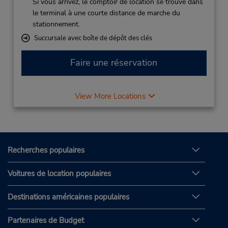
Si vous arrivez, le comptoir de location se trouve dans
le terminal à une courte distance de marche du
stationnement.
Succursale avec boîte de dépôt des clés
Faire une réservation
View More Locations
Recherches populaires
Voitures de location populaires
Destinations américaines populaires
Partenaires de Budget