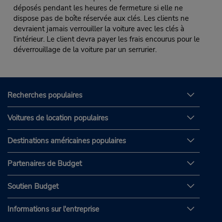
déposés pendant les heures de fermeture si elle ne
dispose pas de boîte réservée aux clés. Les clients ne
devraient jamais verrouiller la voiture avec les clés à
l'intérieur. Le client devra payer les frais encourus pour le
déverrouillage de la voiture par un serrurier.
Recherches populaires
Voitures de location populaires
Destinations américaines populaires
Partenaires de Budget
Soutien Budget
Informations sur l'entreprise