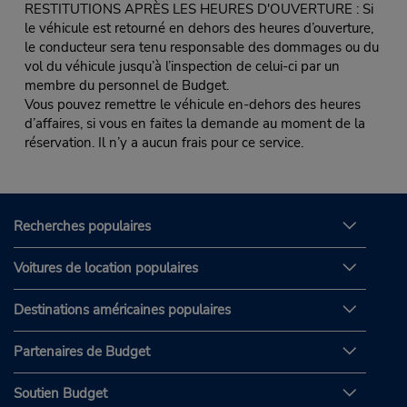
RESTITUTIONS APRÈS LES HEURES D'OUVERTURE : Si
le véhicule est retourné en dehors des heures d’ouverture,
le conducteur sera tenu responsable des dommages ou du
vol du véhicule jusqu’à l’inspection de celui-ci par un
membre du personnel de Budget.
Vous pouvez remettre le véhicule en-dehors des heures
d’affaires, si vous en faites la demande au moment de la
réservation. Il n’y a aucun frais pour ce service.
Recherches populaires
Voitures de location populaires
Destinations américaines populaires
Partenaires de Budget
Soutien Budget