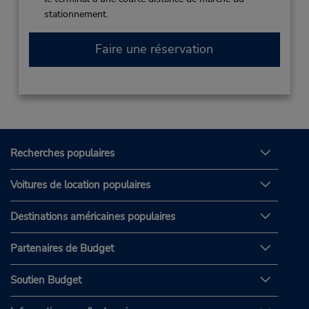
stationnement.
Faire une réservation
Recherches populaires
Voitures de location populaires
Destinations américaines populaires
Partenaires de Budget
Soutien Budget