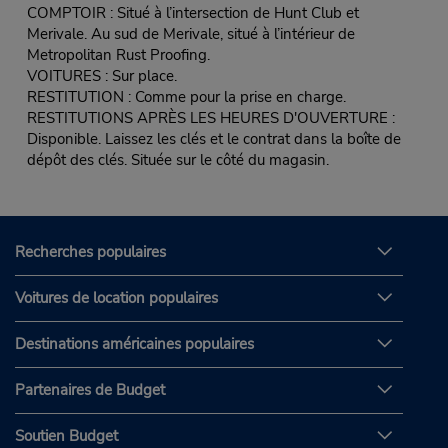
COMPTOIR : Situé à l’intersection de Hunt Club et
Merivale. Au sud de Merivale, situé à l’intérieur de
Metropolitan Rust Proofing.
VOITURES : Sur place.
RESTITUTION : Comme pour la prise en charge.
RESTITUTIONS APRÈS LES HEURES D'OUVERTURE :
Disponible. Laissez les clés et le contrat dans la boîte de
dépôt des clés. Située sur le côté du magasin.
Recherches populaires
Voitures de location populaires
Destinations américaines populaires
Partenaires de Budget
Soutien Budget