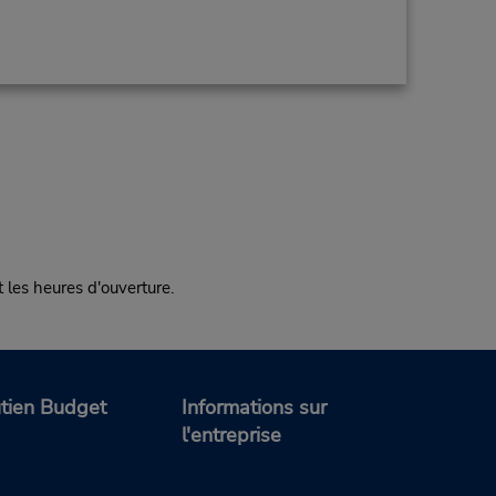
es heures d'ouverture.
tien Budget
Informations sur
l'entreprise