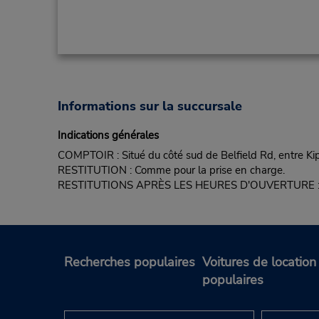
Informations sur la succursale
Indications générales
COMPTOIR : Situé du côté sud de Belfield Rd, entre Ki
RESTITUTION : Comme pour la prise en charge.
RESTITUTIONS APRÈS LES HEURES D'OUVERTURE : Non off
Recherches populaires
Voitures de location
populaires