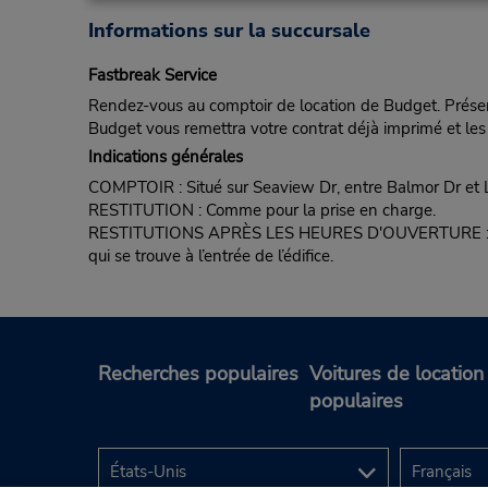
Informations sur la succursale
Fastbreak Service
Rendez-vous au comptoir de location de Budget. Présent
Budget vous remettra votre contrat déjà imprimé et les 
Indications générales
COMPTOIR : Situé sur Seaview Dr, entre Balmor Dr et 
RESTITUTION : Comme pour la prise en charge.
RESTITUTIONS APRÈS LES HEURES D'OUVERTURE : Autorisé
qui se trouve à l’entrée de l’édifice.
Recherches populaires
Voitures de location
populaires