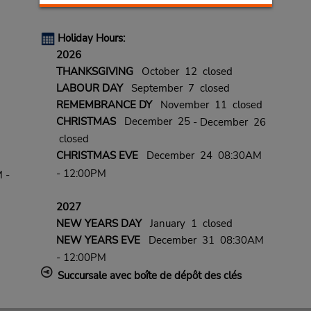
Holiday Hours:
2026
THANKSGIVING
October 12 closed
LABOUR DAY
September 7 closed
REMEMBRANCE DY
November 11 closed
CHRISTMAS
December 25
- December 26
closed
CHRISTMAS EVE
December 24 08:30AM
- 12:00PM
 -
2027
NEW YEARS DAY
January 1 closed
NEW YEARS EVE
December 31 08:30AM
- 12:00PM
Succursale avec boîte de dépôt des clés