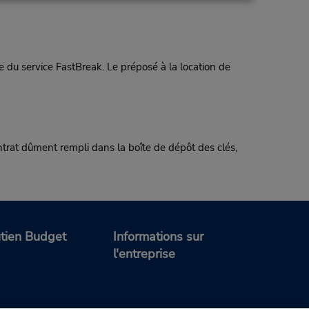
 du service FastBreak. Le préposé à la location de
rat dûment rempli dans la boîte de dépôt des clés,
tien Budget
Informations sur
l'entreprise