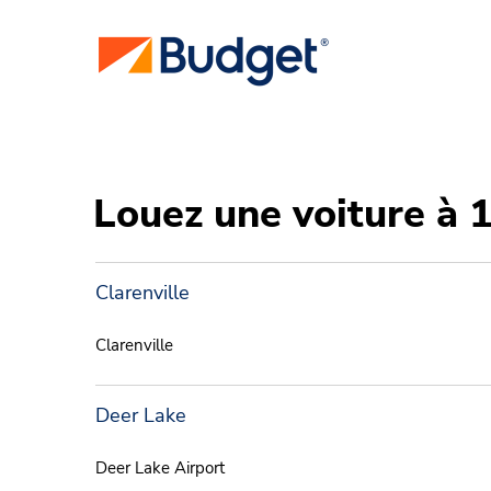
Louez une voiture à
Clarenville
Clarenville
Deer Lake
Deer Lake Airport