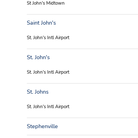
St John's Midtown
Saint John's
St. John's Intl Airport
St. John's
St. John's Intl Airport
St. Johns
St. John's Intl Airport
Stephenville