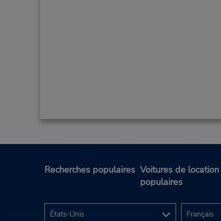
Recherches populaires
Voitures de location
populaires