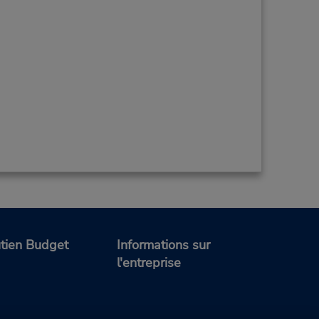
tien Budget
Informations sur
l'entreprise