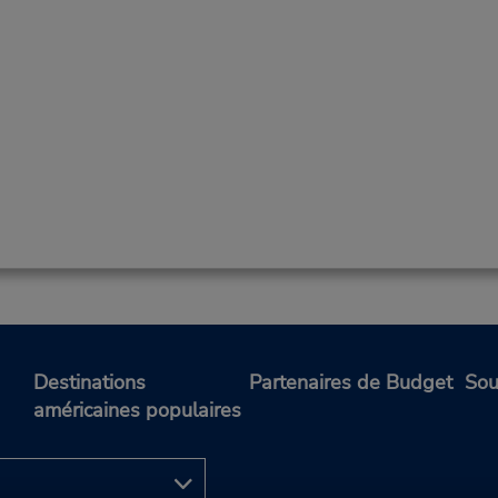
Destinations
Partenaires de Budget
Sou
américaines populaires